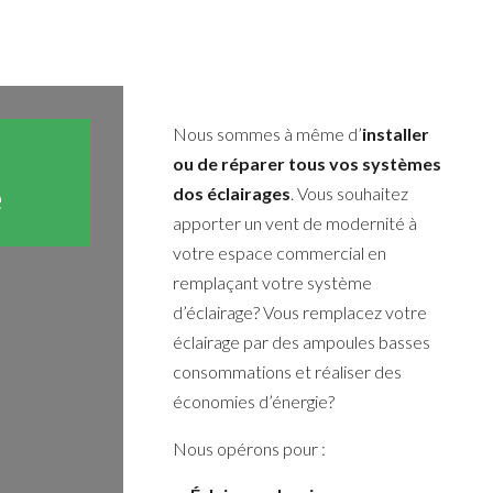
Nous sommes à même d’
installer
ou de réparer tous vos systèmes
e
dos éclairages
. Vous souhaitez
apporter un vent de modernité à
votre espace commercial en
remplaçant votre système
d’éclairage? Vous remplacez votre
éclairage par des ampoules basses
consommations et réaliser des
économies d’énergie?
Nous opérons pour :