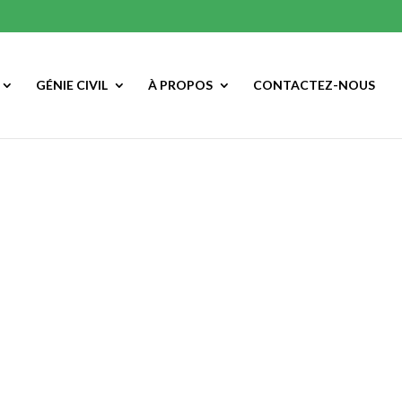
GÉNIE CIVIL
À PROPOS
CONTACTEZ-NOUS