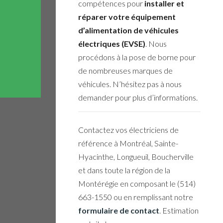
compétences pour
installer et
réparer votre équipement
d’alimentation de véhicules
électriques (EVSE)
. Nous
procédons à la pose de borne pour
de nombreuses marques de
véhicules. N’hésitez pas à nous
demander pour plus d’informations.
Contactez vos électriciens de
référence à Montréal, Sainte-
Hyacinthe, Longueuil, Boucherville
et dans toute la région de la
Montérégie en composant le (514)
663-1550 ou en remplissant notre
formulaire de contact
. Estimation