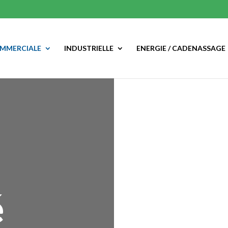
MMERCIALE
INDUSTRIELLE
ENERGIE / CADENASSAGE
é