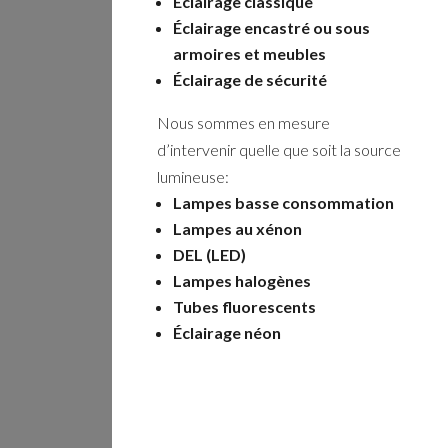
Éclairage classique
Éclairage encastré ou sous
armoires et meubles
Éclairage de sécurité
Nous sommes en mesure
d’intervenir quelle que soit la source
lumineuse:
Lampes basse consommation
Lampes au xénon
DEL (LED)
Lampes halogènes
Tubes fluorescents
Éclairage néon