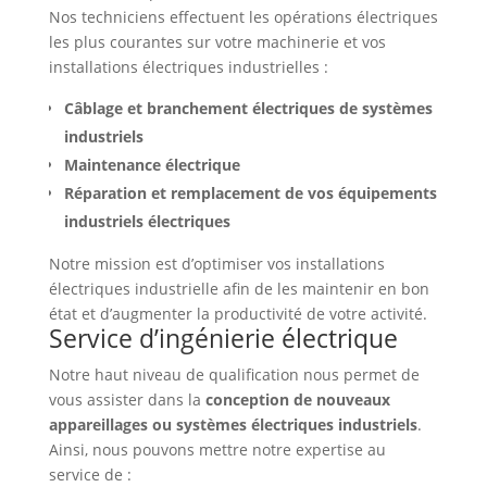
Nos techniciens effectuent les opérations électriques
les plus courantes sur votre machinerie et vos
installations électriques industrielles :
Câblage et branchement électriques de systèmes
industriels
Maintenance électrique
Réparation et remplacement de vos équipements
industriels électriques
Notre mission est d’optimiser vos installations
électriques industrielle afin de les maintenir en bon
état et d’augmenter la productivité de votre activité.
Service d’ingénierie électrique
Notre haut niveau de qualification nous permet de
vous assister dans la
conception de nouveaux
appareillages ou systèmes électriques industriels
.
Ainsi, nous pouvons mettre notre expertise au
service de :